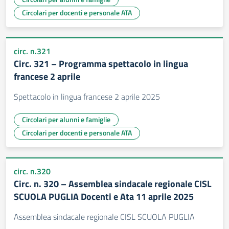
Circolari per docenti e personale ATA
circ. n.321
Circ. 321 – Programma spettacolo in lingua
francese 2 aprile
Spettacolo in lingua francese 2 aprile 2025
Circolari per alunni e famiglie
Circolari per docenti e personale ATA
circ. n.320
Circ. n. 320 – Assemblea sindacale regionale CISL
SCUOLA PUGLIA Docenti e Ata 11 aprile 2025
Assemblea sindacale regionale CISL SCUOLA PUGLIA