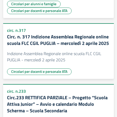
Circolari per alunni e famiglie
Circolari per docenti e personale ATA
circ. n.317
Circ. n. 317 Indizione Assemblea Regionale online
scuola FLC CGIL PUGLIA – mercoledì 2 aprile 2025
Indizione Assemblea Regionale online scuola FLC CGIL
PUGLIA - mercoledì 2 aprile 2025
Circolari per docenti e personale ATA
circ. n.233
Circ.233 RETTIFICA PARZIALE – Progetto “Scuola
Attiva Junior” – Avvio e calendario Modulo
Scherma – Scuola Secondaria