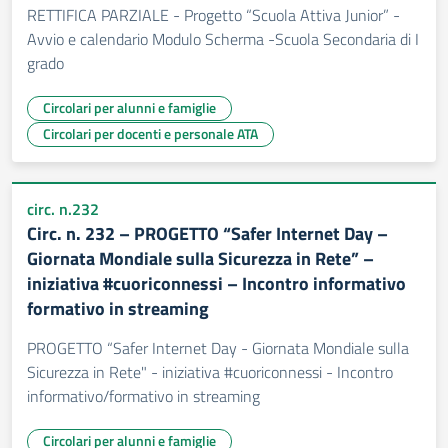
RETTIFICA PARZIALE - Progetto “Scuola Attiva Junior” -
Avvio e calendario Modulo Scherma -Scuola Secondaria di I
grado
Circolari per alunni e famiglie
Circolari per docenti e personale ATA
circ. n.232
Circ. n. 232 – PROGETTO “Safer Internet Day –
Giornata Mondiale sulla Sicurezza in Rete” –
iniziativa #cuoriconnessi – Incontro informativo
formativo in streaming
PROGETTO “Safer Internet Day - Giornata Mondiale sulla
Sicurezza in Rete" - iniziativa #cuoriconnessi - Incontro
informativo/formativo in streaming
Circolari per alunni e famiglie