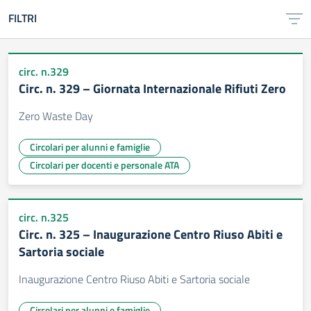
FILTRI
circ. n.329
Circ. n. 329 – Giornata Internazionale Rifiuti Zero
Zero Waste Day
Circolari per alunni e famiglie
Circolari per docenti e personale ATA
circ. n.325
Circ. n. 325 – Inaugurazione Centro Riuso Abiti e
Sartoria sociale
Inaugurazione Centro Riuso Abiti e Sartoria sociale
Circolari per alunni e famiglie