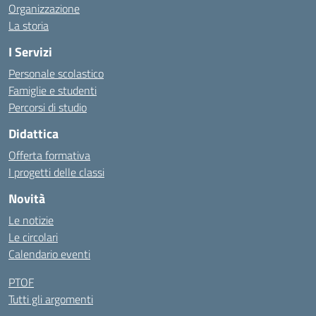
Organizzazione
La storia
I Servizi
Personale scolastico
Famiglie e studenti
Percorsi di studio
Didattica
Offerta formativa
I progetti delle classi
Novità
Le notizie
Le circolari
Calendario eventi
PTOF
Tutti gli argomenti