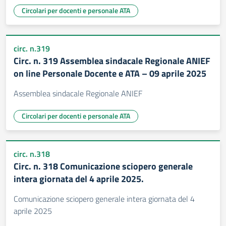
Circolari per docenti e personale ATA
circ. n.319
Circ. n. 319 Assemblea sindacale Regionale ANIEF
on line Personale Docente e ATA – 09 aprile 2025
Assemblea sindacale Regionale ANIEF
Circolari per docenti e personale ATA
circ. n.318
Circ. n. 318 Comunicazione sciopero generale
intera giornata del 4 aprile 2025.
Comunicazione sciopero generale intera giornata del 4
aprile 2025