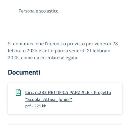
Personale scolastico
Si comunica che l’incontro previsto per venerdì 28
febbraio 2025 è anticipato a venerdì 21 febbraio
2025, come da circolare allegata.
Documenti
Circ. n.233 RETTIFICA PARZIALE - Progetto
“Scuola_Attiva_Junior”
pdf - 225 kb