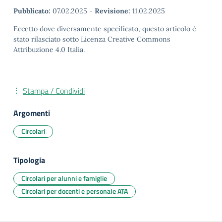
Pubblicato:
07.02.2025
-
Revisione:
11.02.2025
Eccetto dove diversamente specificato, questo articolo è
stato rilasciato sotto Licenza Creative Commons
Attribuzione 4.0 Italia.
Stampa / Condividi
Argomenti
Circolari
Tipologia
Circolari per alunni e famiglie
Circolari per docenti e personale ATA