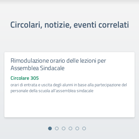
Circolari, notizie, eventi correlati
Rimodulazione orario delle lezioni per
Assemblea Sindacale
Circolare 305
orari di entrata e uscita degli alunni in base alla partecipazione del
personale della scuola all'assemblea sindacale