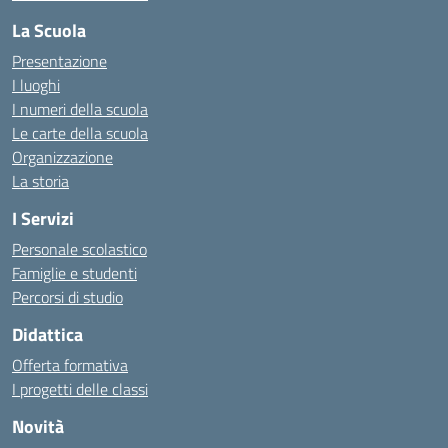
La Scuola
Presentazione
I luoghi
I numeri della scuola
Le carte della scuola
Organizzazione
La storia
I Servizi
Personale scolastico
Famiglie e studenti
Percorsi di studio
Didattica
Offerta formativa
I progetti delle classi
Novità