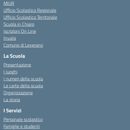
MIUR
Ufficio Scolastico Regionale
Ufficio Scolastico Territoriale
Scuola in Chiaro
Iscrizioni On Line
Invalsi
Comune di Leverano
La Scuola
Presentazione
I luoghi
I numeri della scuola
Le carte della scuola
Organizzazione
La storia
I Servizi
Personale scolastico
Famiglie e studenti