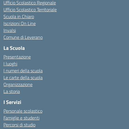
Ufficio Scolastico Regionale
Ufficio Scolastico Territoriale
Scuola in Chiaro
Iscrizioni On Line
Invalsi
Comune di Leverano
La Scuola
Presentazione
I luoghi
I numeri della scuola
Le carte della scuola
Organizzazione
La storia
I Servizi
Personale scolastico
Famiglie e studenti
Percorsi di studio