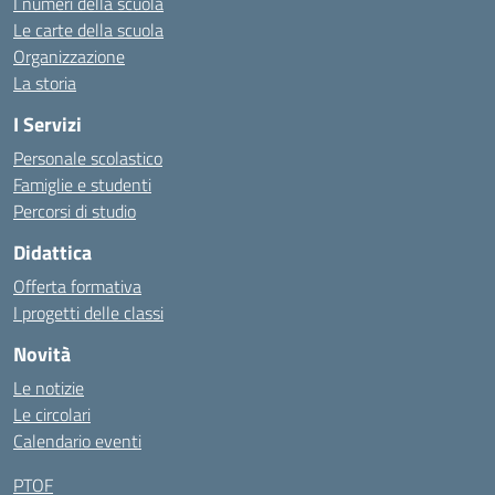
I numeri della scuola
Le carte della scuola
Organizzazione
La storia
I Servizi
Personale scolastico
Famiglie e studenti
Percorsi di studio
Didattica
Offerta formativa
I progetti delle classi
Novità
Le notizie
Le circolari
Calendario eventi
PTOF