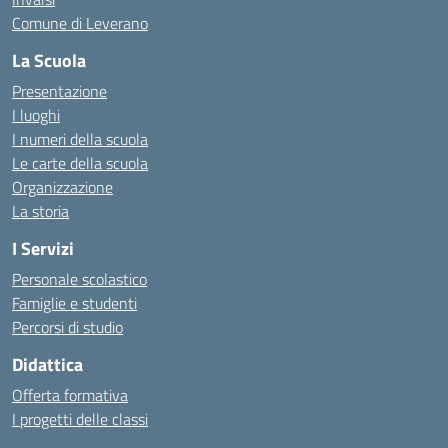
Comune di Leverano
La Scuola
Presentazione
I luoghi
I numeri della scuola
Le carte della scuola
Organizzazione
La storia
I Servizi
Personale scolastico
Famiglie e studenti
Percorsi di studio
Didattica
Offerta formativa
I progetti delle classi