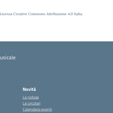
o Licenza Creative Commons Attribuzione 4.0 Italia.
musicale
Novità
Le notizie
Le circolari
Calendario eventi