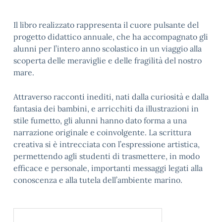
Il libro realizzato rappresenta il cuore pulsante del
progetto didattico annuale, che ha accompagnato gli
alunni per l’intero anno scolastico in un viaggio alla
scoperta delle meraviglie e delle fragilità del nostro
mare.
Attraverso racconti inediti, nati dalla curiosità e dalla
fantasia dei bambini, e arricchiti da illustrazioni in
stile fumetto, gli alunni hanno dato forma a una
narrazione originale e coinvolgente. La scrittura
creativa si è intrecciata con l’espressione artistica,
permettendo agli studenti di trasmettere, in modo
efficace e personale, importanti messaggi legati alla
conoscenza e alla tutela dell’ambiente marino.