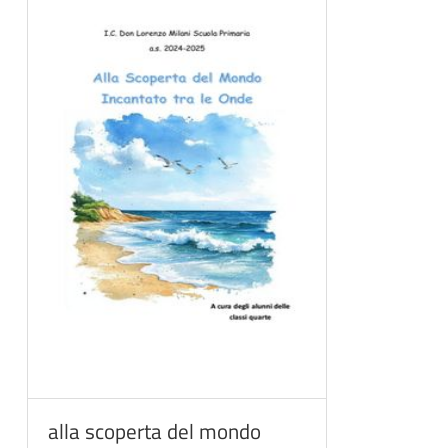
alla scoperta del mondo