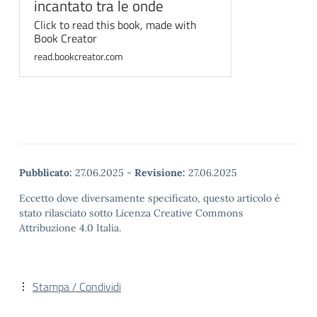
incantato tra le onde
Click to read this book, made with
Book Creator
read.bookcreator.com
Pubblicato:
27.06.2025
-
Revisione:
27.06.2025
Eccetto dove diversamente specificato, questo articolo è
stato rilasciato sotto Licenza Creative Commons
Attribuzione 4.0 Italia.
Stampa / Condividi