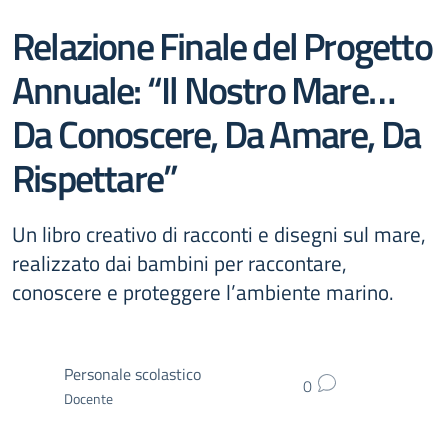
Relazione Finale del Progetto
Annuale: “Il Nostro Mare…
Da Conoscere, Da Amare, Da
Rispettare”
Un libro creativo di racconti e disegni sul mare,
realizzato dai bambini per raccontare,
conoscere e proteggere l’ambiente marino.
Personale scolastico
0
Docente