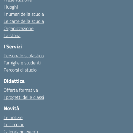
I luoghi
I numeri della scuola
Le carte della scuola
Organizzazione
La storia
I Servizi
Personale scolastico
Famiglie e studenti
Percorsi di studio
Didattica
Offerta formativa
I progetti delle classi
Novità
Le notizie
Le circolari
Calendario eventi