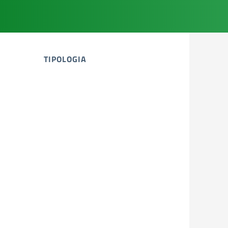
TIPOLOGIA
tipologia di articoli