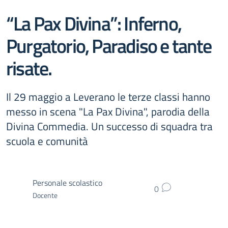
“La Pax Divina”: Inferno,
Purgatorio, Paradiso e tante
risate.
Il 29 maggio a Leverano le terze classi hanno
messo in scena "La Pax Divina", parodia della
Divina Commedia. Un successo di squadra tra
scuola e comunità
Personale scolastico
0
Docente