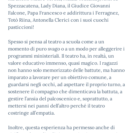
Spezzacatena, Lady Diana, il Giudice Giovanni
Falcone, Papa Francesco e addirittura i Ferragnez,
Totò Riina, Antonella Clerici con i suoi cuochi
pasticcioni!
Spesso si pensa al teatro a scuola come a un
momento di puro svago o a un modo per alleggerire i
programmi ministeriali. Il teatro ha, in realtà, un
valore educativo immenso, quasi magico. I ragazzi
non hanno solo memorizzato delle battute, ma hanno
imparato a lavorare per un obiettivo comune, a
guardarsi negli occhi, ad aspettare il proprio turno, a
sostenere il compagno che dimenticava la battuta, a
gestire l’ansia del palcoscenico e, soprattutto, a
mettersi nei panni dell’altro perché il teatro
costringe all’empatia.
Inoltre, questa esperienza ha permesso anche di