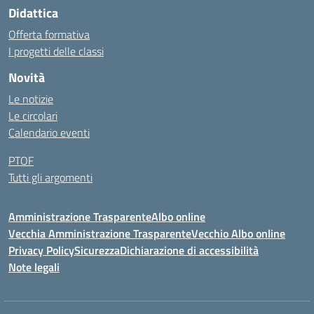
Didattica
Offerta formativa
I progetti delle classi
Novità
Le notizie
Le circolari
Calendario eventi
PTOF
Tutti gli argomenti
Amministrazione Trasparente
Albo online
Vecchia Amministrazione Trasparente
Vecchio Albo online
Privacy Policy
Sicurezza
Dichiarazione di accessibilità
Note legali