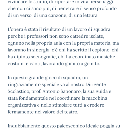
vivificare lo studio, di riportare in vita personaggi
che non ci sono più, di penetrare il senso profondo
di un verso, di una canzone, di una lettura.
L’opera è stata il risultato di un lavoro di squadra
perché i professori non sono cattedre isolate,
ognuno nella propria aula con la propria materia, ma
lavorano in sinergia: c’è chi ha scritto il copione, chi
ha dipinto scenografie, chi ha coordinato musiche,
costumi e canti, lavorando gomito a gomito.
In questo grande gioco di squadra, un
ringraziamento speciale va al nostro Dirigente
Scolastico, prof. Antonio Saponaro, la sua guida è
stata fondamentale nel coordinare la macchina
organizzativa e nello stimolare tutti a credere
fermamente nel valore del teatro.
Indubbiamente questo palcoscenico ideale poggia su