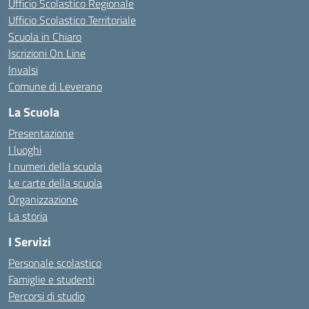
Ufficio Scolastico Regionale
Ufficio Scolastico Territoriale
Scuola in Chiaro
Iscrizioni On Line
Invalsi
Comune di Leverano
La Scuola
Presentazione
I luoghi
I numeri della scuola
Le carte della scuola
Organizzazione
La storia
I Servizi
Personale scolastico
Famiglie e studenti
Percorsi di studio