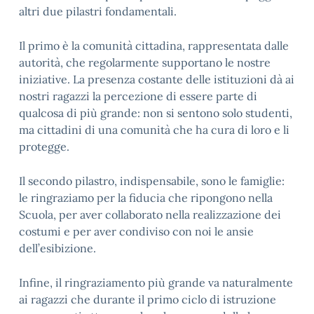
altri due pilastri fondamentali.
Il primo è la comunità cittadina, rappresentata dalle
autorità, che regolarmente supportano le nostre
iniziative. La presenza costante delle istituzioni dà ai
nostri ragazzi la percezione di essere parte di
qualcosa di più grande: non si sentono solo studenti,
ma cittadini di una comunità che ha cura di loro e li
protegge.
Il secondo pilastro, indispensabile, sono le famiglie:
le ringraziamo per la fiducia che ripongono nella
Scuola, per aver collaborato nella realizzazione dei
costumi e per aver condiviso con noi le ansie
dell’esibizione.
Infine, il ringraziamento più grande va naturalmente
ai ragazzi che durante il primo ciclo di istruzione